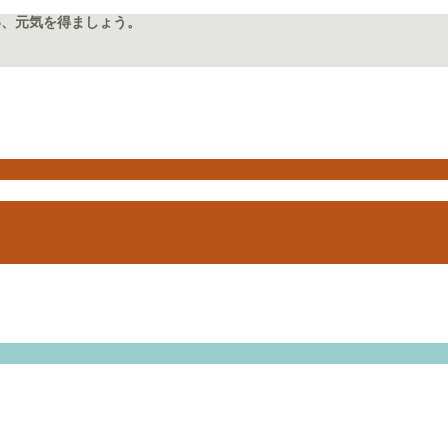
い、元気を得ましょう。