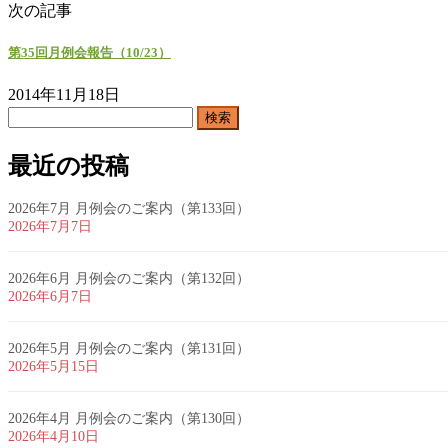
次の記事
第35回月例会報告（10/23）
2014年11月18日
検
索:
最近の投稿
2026年7月 月例会のご案内（第133回）
2026年7月7日
2026年6月 月例会のご案内（第132回）
2026年6月7日
2026年5月 月例会のご案内（第131回）
2026年5月15日
2026年4月 月例会のご案内（第130回）
2026年4月10日