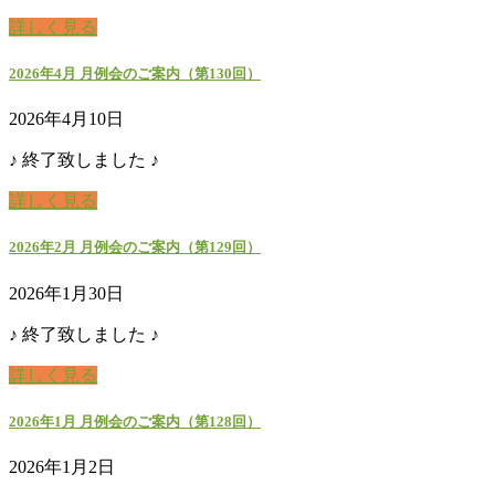
詳しく見る
2026年4月 月例会のご案内（第130回）
2026年4月10日
♪ 終了致しました ♪
詳しく見る
2026年2月 月例会のご案内（第129回）
2026年1月30日
♪ 終了致しました ♪
詳しく見る
2026年1月 月例会のご案内（第128回）
2026年1月2日