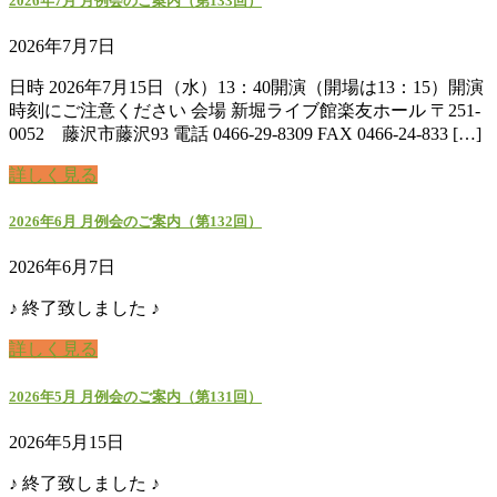
2026年7月 月例会のご案内（第133回）
2026年7月7日
日時 2026年7月15日（水）13：40開演（開場は13：15）開演
時刻にご注意ください 会場 新堀ライブ館楽友ホール 〒251-
0052 藤沢市藤沢93 電話 0466-29-8309 FAX 0466-24-833 […]
詳しく見る
2026年6月 月例会のご案内（第132回）
2026年6月7日
♪ 終了致しました ♪
詳しく見る
2026年5月 月例会のご案内（第131回）
2026年5月15日
♪ 終了致しました ♪