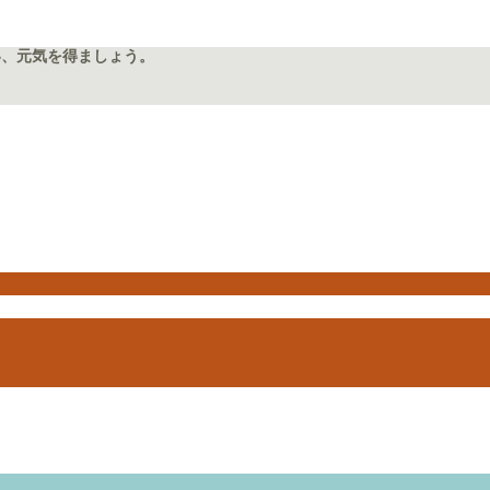
い、元気を得ましょう。