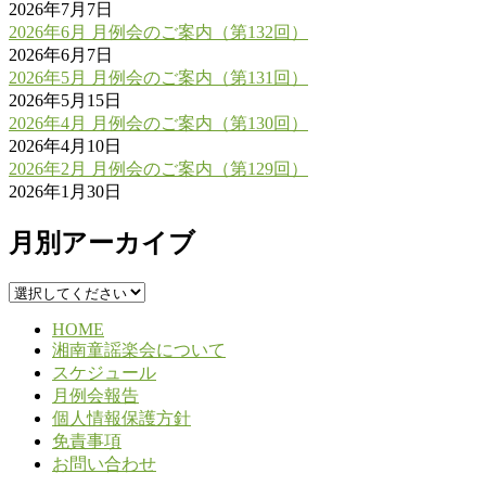
2026年7月7日
2026年6月 月例会のご案内（第132回）
2026年6月7日
2026年5月 月例会のご案内（第131回）
2026年5月15日
2026年4月 月例会のご案内（第130回）
2026年4月10日
2026年2月 月例会のご案内（第129回）
2026年1月30日
月別アーカイブ
HOME
湘南童謡楽会について
スケジュール
月例会報告
個人情報保護方針
免責事項
お問い合わせ