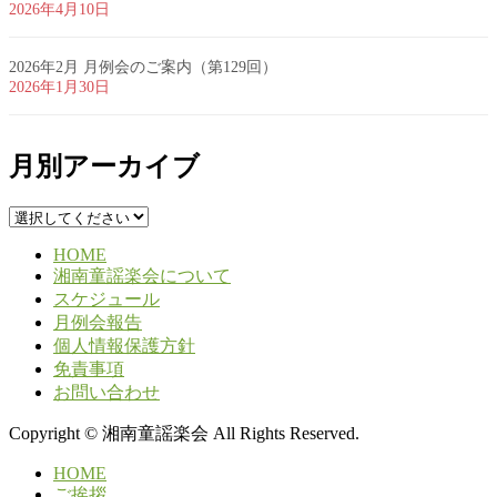
2026年4月10日
2026年2月 月例会のご案内（第129回）
2026年1月30日
月別アーカイブ
HOME
湘南童謡楽会について
スケジュール
月例会報告
個人情報保護方針
免責事項
お問い合わせ
Copyright © 湘南童謡楽会 All Rights Reserved.
HOME
ご挨拶