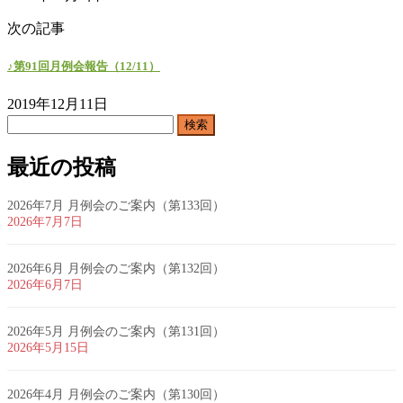
次の記事
♪第91回月例会報告（12/11）
2019年12月11日
検
索:
最近の投稿
2026年7月 月例会のご案内（第133回）
2026年7月7日
2026年6月 月例会のご案内（第132回）
2026年6月7日
2026年5月 月例会のご案内（第131回）
2026年5月15日
2026年4月 月例会のご案内（第130回）