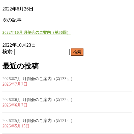
2022年6月26日
次の記事
2022年10月 月例会のご案内（第96回）
2022年10月23日
検索:
最近の投稿
2026年7月 月例会のご案内（第133回）
2026年7月7日
2026年6月 月例会のご案内（第132回）
2026年6月7日
2026年5月 月例会のご案内（第131回）
2026年5月15日