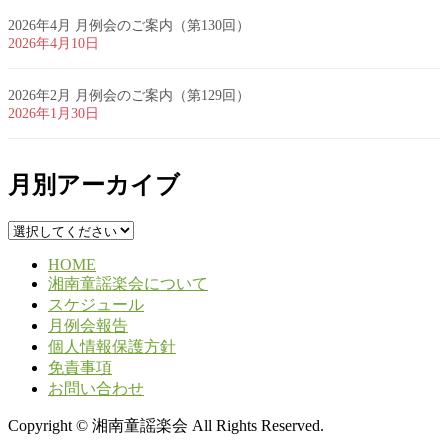
2026年4月 月例会のご案内（第130回）
2026年4月10日
2026年2月 月例会のご案内（第129回）
2026年1月30日
月別アーカイブ
HOME
湘南童謡楽会について
スケジュール
月例会報告
個人情報保護方針
免責事項
お問い合わせ
Copyright © 湘南童謡楽会 All Rights Reserved.