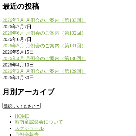
最近の投稿
2026年7月 月例会のご案内（第133回）
2026年7月7日
2026年6月 月例会のご案内（第132回）
2026年6月7日
2026年5月 月例会のご案内（第131回）
2026年5月15日
2026年4月 月例会のご案内（第130回）
2026年4月10日
2026年2月 月例会のご案内（第129回）
2026年1月30日
月別アーカイブ
HOME
湘南童謡楽会について
スケジュール
月例会報告