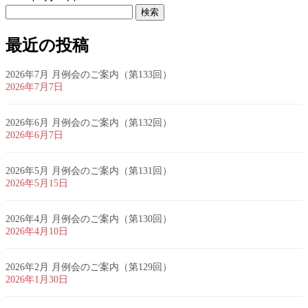
検
索:
最近の投稿
2026年7月 月例会のご案内（第133回）
2026年7月7日
2026年6月 月例会のご案内（第132回）
2026年6月7日
2026年5月 月例会のご案内（第131回）
2026年5月15日
2026年4月 月例会のご案内（第130回）
2026年4月10日
2026年2月 月例会のご案内（第129回）
2026年1月30日