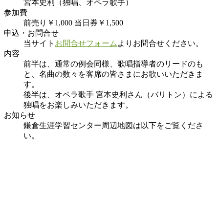
宮本史利（独唱、オペラ歌手）
参加費
前売り￥1,000 当日券￥1,500
申込・お問合せ
当サイト
お問合せフォーム
よりお問合せください。
内容
前半は、通常の例会同様、歌唱指導者のリードのも
と、名曲の数々を客席の皆さまにお歌いいただきま
す。
後半は、オペラ歌手 宮本史利さん（バリトン）による
独唱をお楽しみいただきます。
お知らせ
鎌倉生涯学習センター周辺地図は以下をご覧くださ
い。