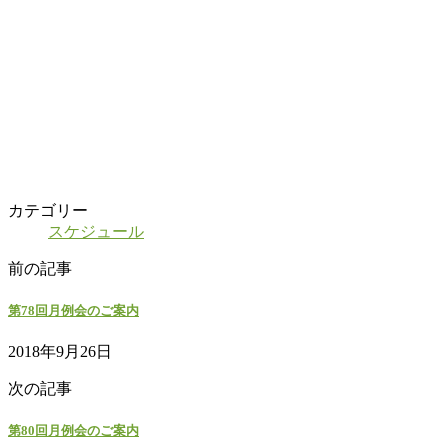
カテゴリー
スケジュール
前の記事
第78回月例会のご案内
2018年9月26日
次の記事
第80回月例会のご案内