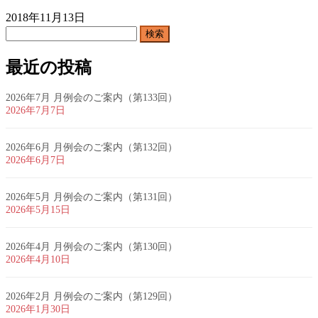
2018年11月13日
検
索:
最近の投稿
2026年7月 月例会のご案内（第133回）
2026年7月7日
2026年6月 月例会のご案内（第132回）
2026年6月7日
2026年5月 月例会のご案内（第131回）
2026年5月15日
2026年4月 月例会のご案内（第130回）
2026年4月10日
2026年2月 月例会のご案内（第129回）
2026年1月30日