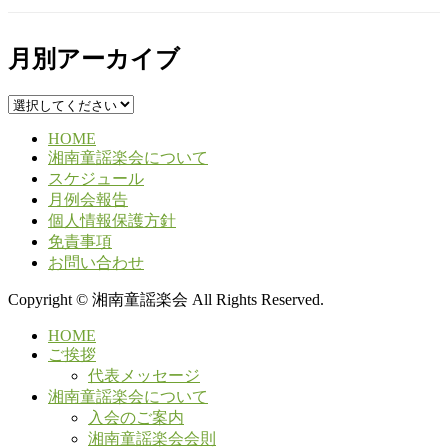
月別アーカイブ
HOME
湘南童謡楽会について
スケジュール
月例会報告
個人情報保護方針
免責事項
お問い合わせ
Copyright © 湘南童謡楽会 All Rights Reserved.
HOME
ご挨拶
代表メッセージ
湘南童謡楽会について
入会のご案内
湘南童謡楽会会則