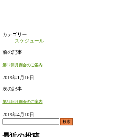
カテゴリー
スケジュール
前の記事
第82回月例会のご案内
2019年1月16日
次の記事
第84回月例会のご案内
2019年4月10日
検
索:
最近の投稿