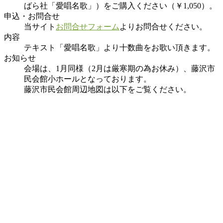
ばら社「愛唱名歌」）をご購入ください（￥1,050）。
申込・お問合せ
当サイト
お問合せフォーム
よりお問合せください。
内容
テキスト「愛唱名歌」より十数曲をお歌い頂きます。
お知らせ
会場は、1月同様（2月は厳寒期の為お休み）、藤沢市
民会館小ホールとなっております。
藤沢市民会館周辺地図は以下をご覧ください。