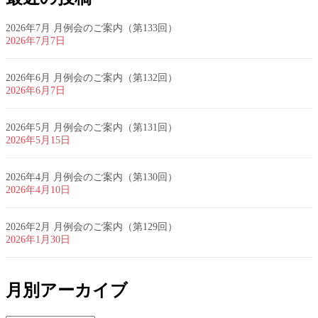
2026年7月 月例会のご案内（第133回）
2026年7月7日
2026年6月 月例会のご案内（第132回）
2026年6月7日
2026年5月 月例会のご案内（第131回）
2026年5月15日
2026年4月 月例会のご案内（第130回）
2026年4月10日
2026年2月 月例会のご案内（第129回）
2026年1月30日
月別アーカイブ